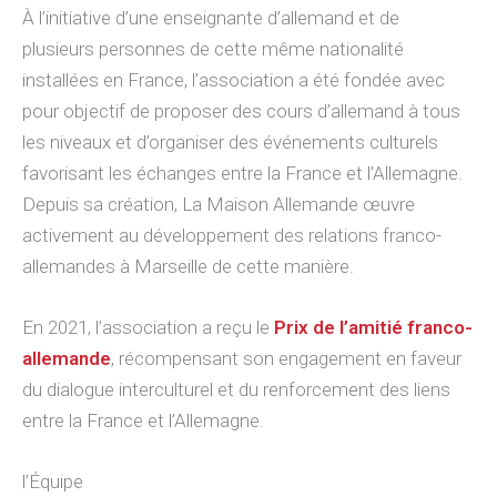
À l’initiative d’une enseignante d’allemand et de
plusieurs personnes de cette même nationalité
installées en France, l’association a été fondée avec
pour objectif de proposer des cours d’allemand à tous
les niveaux et d’organiser des événements culturels
favorisant les échanges entre la France et l’Allemagne.
Depuis sa création, La Maison Allemande œuvre
activement au développement des relations franco-
allemandes à Marseille de cette manière.
En 2021, l’association a reçu le
Prix de l’amitié franco-
allemande
, récompensant son engagement en faveur
du dialogue interculturel et du renforcement des liens
entre la France et l’Allemagne.
l’Équipe