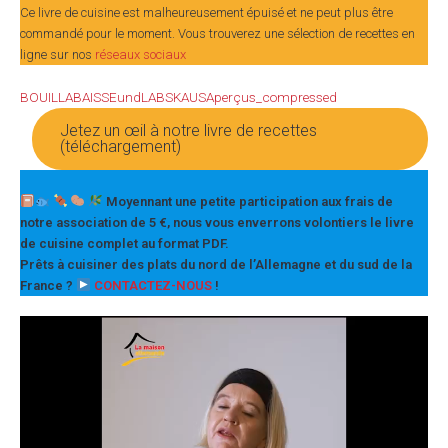
Ce livre de cuisine est malheureusement épuisé et ne peut plus être
commandé pour le moment. Vous trouverez une sélection de recettes en
ligne sur nos
réseaux sociaux
BOUILLABAISSEundLABSKAUSAperçus_compressed
Jetez un œil à notre livre de recettes
(téléchargement)
Moyennant une petite participation aux frais de
notre association de 5 €, nous vous enverrons volontiers le livre
de cuisine complet au format PDF.
Prêts à cuisiner des plats du nord de l’Allemagne et du sud de la
France ?
CONTACTEZ-NOUS
!