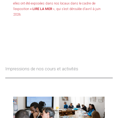
elles ont été exposées dans nos locaux dans le cadre de
l’exposition
« LIRE LA MER
»,
qui s’est déroulée d’avril à juin
2026.
Impressions de nos cours et activités