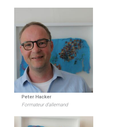
Peter Hacker
Formateur d’allemand