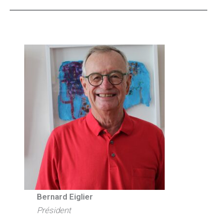
Bernard Eiglier
Président