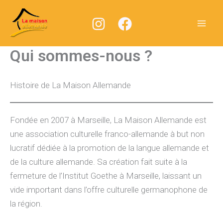
Aller
au
contenu
Qui sommes-nous ?
Histoire de La Maison Allemande
Fondée en 2007 à Marseille, La Maison Allemande est
une association culturelle franco-allemande à but non
lucratif dédiée à la promotion de la langue allemande et
de la culture allemande. Sa création fait suite à la
fermeture de l’Institut Goethe à Marseille, laissant un
vide important dans l’offre culturelle germanophone de
la région.