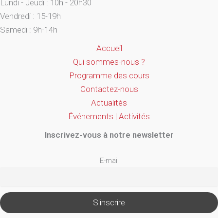
Lundi - Jeudi : 10h - 20h30
Vendredi : 15-19h
Samedi : 9h-14h
Accueil
Qui sommes-nous ?
Programme des cours
Contactez-nous
Actualités
Événements | Activités
Inscrivez-vous à notre newsletter
E-mail