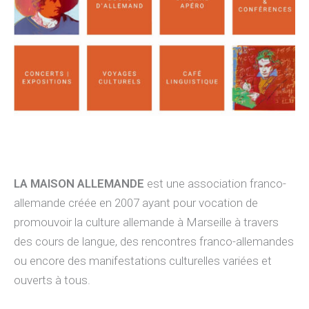
LA MAISON ALLEMANDE
est une association franco-
allemande créée en 2007 ayant pour vocation de
promouvoir la culture allemande à Marseille à travers
des cours de langue, des rencontres franco-allemandes
ou encore des manifestations culturelles variées et
ouverts à tous.