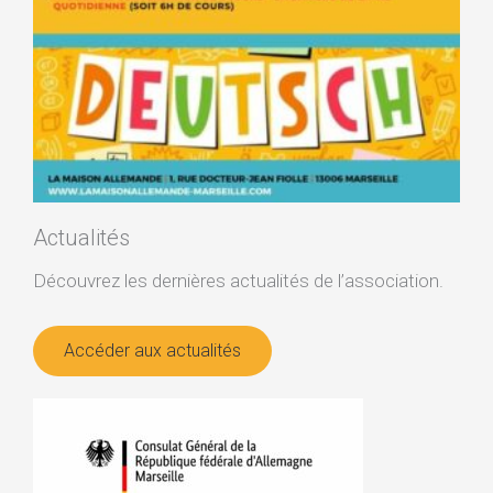
Actualités
Découvrez les dernières actualités de l’association.
Accéder aux actualités