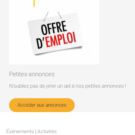
Petites annonces
N’oubliez pas de jeter un œil à nos petites annonces !
Accéder aux annonces
Événements | Activités