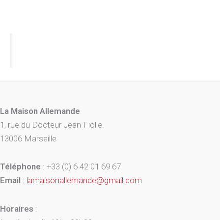
La Maison Allemande
1, rue du Docteur Jean-Fiolle.
13006 Marseille
Téléphone
: +33 (0) 6 42 01 69 67
Email
:
lamaisonallemande@gmail.com
Horaires
: