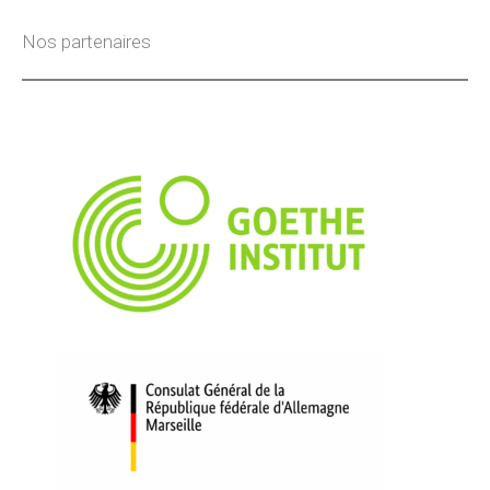
Nos partenaires