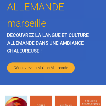
ALLEMANDE
marseille
DÉCOUVREZ LA LANGUE ET CULTURE
ALLEMANDE DANS UNE AMBIANCE
CHALEUREUSE !
Découvrez La Maison Allemande