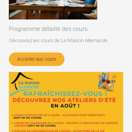
Programme détaillé des cours
Découvrez les cours de La Maison Allemande.
Accéder aux cours