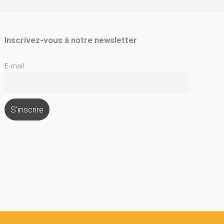
Inscrivez-vous à notre newsletter
E-mail