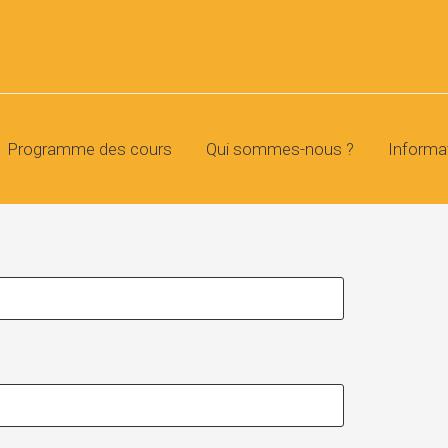
Programme des cours
Qui sommes-nous ?
Informa