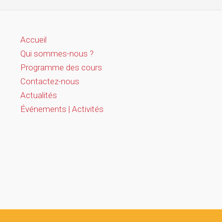
Accueil
Qui sommes-nous ?
Programme des cours
Contactez-nous
Actualités
Événements | Activités