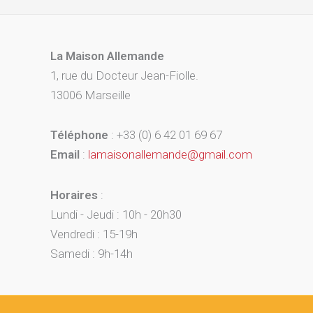
La Maison Allemande
1, rue du Docteur Jean-Fiolle.
13006 Marseille
Téléphone
: +33 (0) 6 42 01 69 67
Email
:
lamaisonallemande@gmail.com
Horaires
:
Lundi - Jeudi : 10h - 20h30
Vendredi : 15-19h
Samedi : 9h-14h