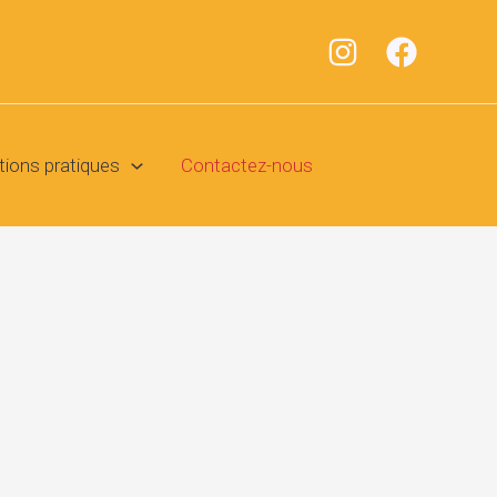
tions pratiques
Contactez-nous