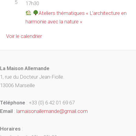
5
17h30
Ateliers thématiques « L’architecture en
harmonie avec la nature »
Voir le calendrier
La Maison Allemande
1, rue du Docteur Jean-Fiolle.
13006 Marseille
Téléphone
: +33 (0) 6 42 01 69 67
Email
:
lamaisonallemande@gmail.com
Horaires
: