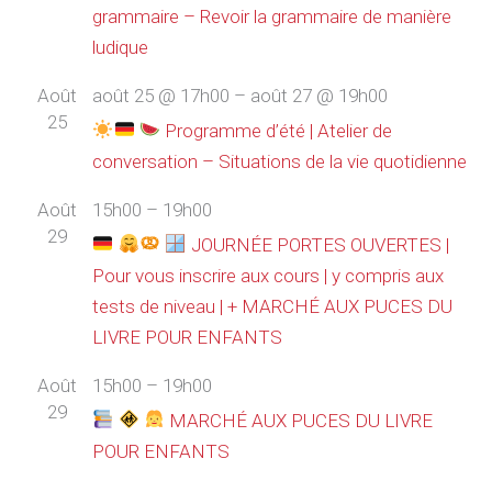
grammaire – Revoir la grammaire de manière
ludique
Août
août 25 @ 17h00
–
août 27 @ 19h00
25
Programme d’été | Atelier de
conversation – Situations de la vie quotidienne
Août
15h00
–
19h00
29
JOURNÉE PORTES OUVERTES |
Pour vous inscrire aux cours | y compris aux
tests de niveau | + MARCHÉ AUX PUCES DU
LIVRE POUR ENFANTS
Août
15h00
–
19h00
29
MARCHÉ AUX PUCES DU LIVRE
POUR ENFANTS