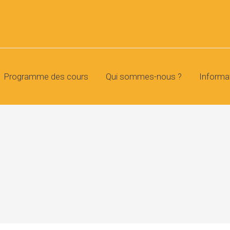
Programme des cours
Qui sommes-nous ?
Informa