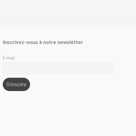
Inscrivez-vous à notre newsletter
E-mail