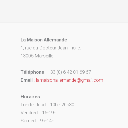
La Maison Allemande
1, rue du Docteur Jean-Fiolle.
13006 Marseille
Téléphone
: +33 (0) 6 42 01 69 67
Email
:
lamaisonallemande@gmail.com
Horaires
:
Lundi - Jeudi : 10h - 20h30
Vendredi : 15-19h
Samedi : 9h-14h