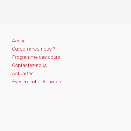
Accueil
Qui sommes-nous ?
Programme des cours
Contactez-nous
Actualités
Événements | Activités