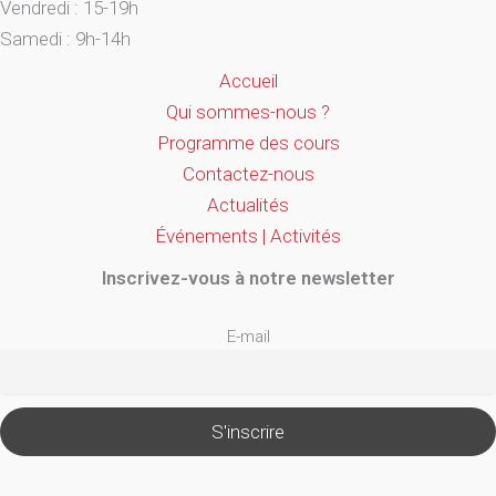
Vendredi : 15-19h
Samedi : 9h-14h
Accueil
Qui sommes-nous ?
Programme des cours
Contactez-nous
Actualités
Événements | Activités
Inscrivez-vous à notre newsletter
E-mail