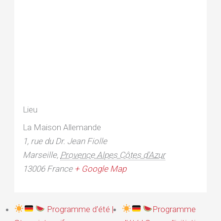
Lieu
La Maison Allemande
1, rue du Dr. Jean Fiolle
Marseille
,
Provence Alpes Côtes d'Azur
13006
France
+ Google Map
Programme d’été |
Programme