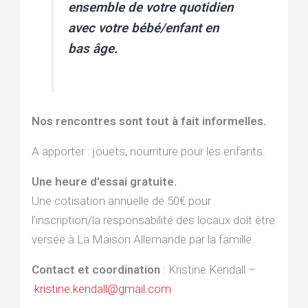
ensemble de votre quotidien
avec votre bébé/enfant en
bas âge.
Nos rencontres sont tout à fait informelles.
A apporter : jouets, nourriture pour les enfants.
Une heure d’essai gratuite.
Une cotisation annuelle de 50€ pour
l’inscription/la responsabilité des locaux doit être
versée à La Maison Allemande par la famille.
Contact et coordination
: Kristine Kendall –
kristine.kendall@gmail.com