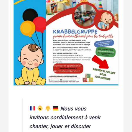
Nous vous
invitons cordialement à venir
chanter, jouer et discuter