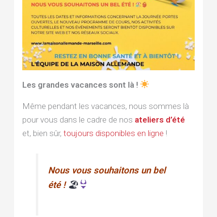
Les grandes vacances sont là !
Même pendant les vacances, nous sommes
là
pour vous dans le cadre de nos
ateliers d’été
et, bien sûr,
toujours disponibles en ligne
!
Nous vous souhaitons un bel
été !
🏖