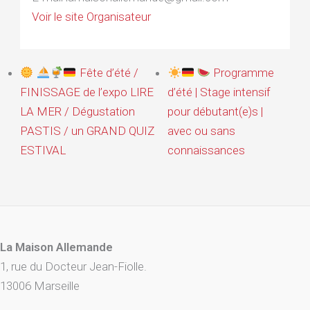
Voir le site Organisateur
Fête d’été /
Programme
FINISSAGE de l’expo LIRE
d’été | Stage intensif
LA MER / Dégustation
pour débutant(e)s |
PASTIS / un GRAND QUIZ
avec ou sans
ESTIVAL
connaissances
La Maison Allemande
1, rue du Docteur Jean-Fiolle.
13006 Marseille