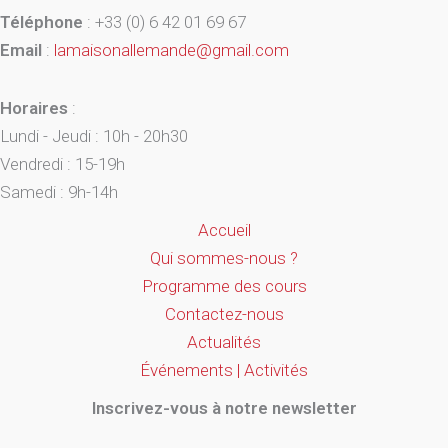
Téléphone
: +33 (0) 6 42 01 69 67
Email
:
lamaisonallemande@gmail.com
Horaires
:
Lundi - Jeudi : 10h - 20h30
Vendredi : 15-19h
Samedi : 9h-14h
Accueil
Qui sommes-nous ?
Programme des cours
Contactez-nous
Actualités
Événements | Activités
Inscrivez-vous à notre newsletter