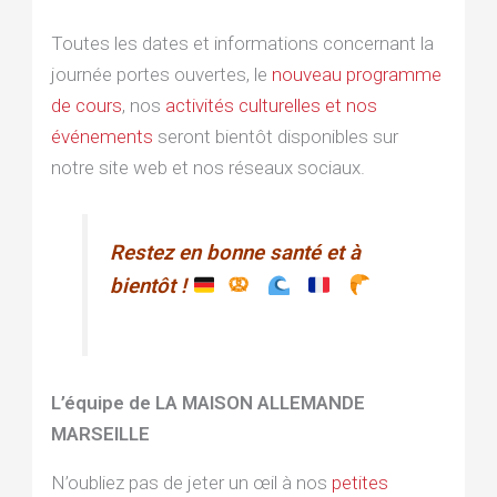
Toutes les dates et informations concernant la
journée portes ouvertes, le
nouveau programme
de cours
, nos
activités culturelles et nos
événements
seront bientôt disponibles sur
notre site web et nos réseaux sociaux.
Restez en bonne santé et à
bientôt !
L’équipe de LA MAISON ALLEMANDE
MARSEILLE
N’oubliez pas de jeter un œil à nos
petites