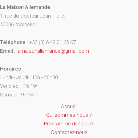
La Maison Allemande
1, rue du Docteur Jean-Fiolle.
13006 Marseille
Téléphone
: +33 (0) 6 42 01 69 67
Email
:
lamaisonallemande@gmail.com
Horaires
:
Lundi - Jeudi : 10h - 20h30
Vendredi : 15-19h
Samedi : 9h-14h
Accueil
Qui sommes-nous ?
Programme des cours
Contactez-nous